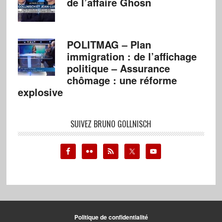
de l’affaire Ghosn
POLITMAG – Plan
immigration : de l’affichage
politique – Assurance
chômage : une réforme
explosive
SUIVEZ BRUNO GOLLNISCH
Politique de confidentialité