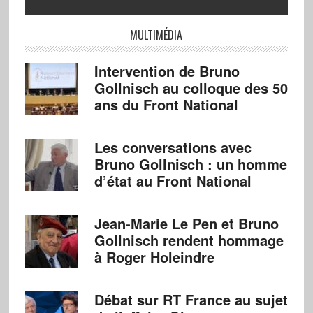
MULTIMÉDIA
Intervention de Bruno
Gollnisch au colloque des 50
ans du Front National
Les conversations avec
Bruno Gollnisch : un homme
d’état au Front National
Jean-Marie Le Pen et Bruno
Gollnisch rendent hommage
à Roger Holeindre
Débat sur RT France au sujet