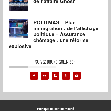
de l’affaire Ghosn
POLITMAG – Plan
immigration : de l’affichage
politique – Assurance
chômage : une réforme
explosive
SUIVEZ BRUNO GOLLNISCH
Politique de confidentialité