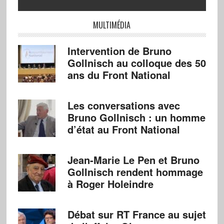
MULTIMÉDIA
Intervention de Bruno
Gollnisch au colloque des 50
ans du Front National
Les conversations avec
Bruno Gollnisch : un homme
d’état au Front National
Jean-Marie Le Pen et Bruno
Gollnisch rendent hommage
à Roger Holeindre
Débat sur RT France au sujet