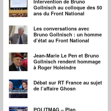
Intervention de Bruno
Gollnisch au colloque des 50
ans du Front National
Les conversations avec
Bruno Gollnisch : un homme
d’état au Front National
Jean-Marie Le Pen et Bruno
Gollnisch rendent hommage
à Roger Holeindre
Débat sur RT France au sujet
de l’affaire Ghosn
POLITMAG – Plan