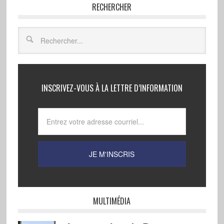
RECHERCHER
INSCRIVEZ-VOUS À LA LETTRE D’INFORMATION
MULTIMÉDIA