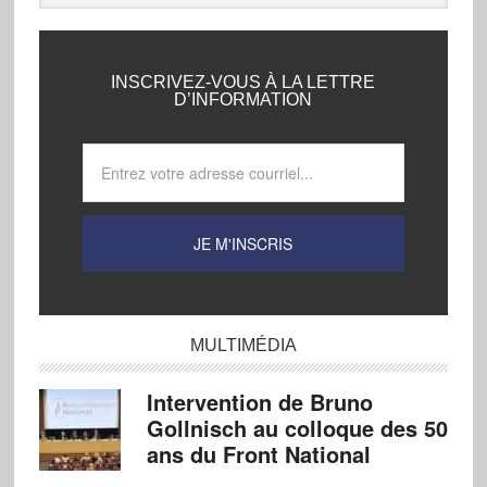
INSCRIVEZ-VOUS À LA LETTRE
D’INFORMATION
MULTIMÉDIA
Intervention de Bruno
Gollnisch au colloque des 50
ans du Front National