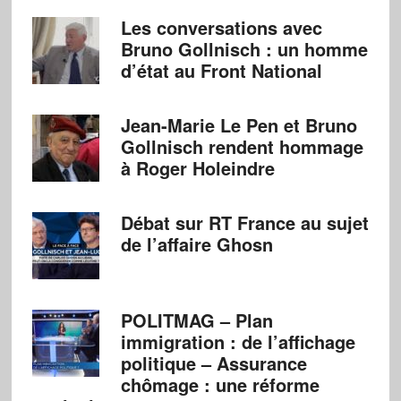
Les conversations avec
Bruno Gollnisch : un homme
d’état au Front National
Jean-Marie Le Pen et Bruno
Gollnisch rendent hommage
à Roger Holeindre
Débat sur RT France au sujet
de l’affaire Ghosn
POLITMAG – Plan
immigration : de l’affichage
politique – Assurance
chômage : une réforme