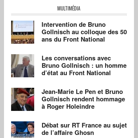
MULTIMÉDIA
Intervention de Bruno
Gollnisch au colloque des 50
ans du Front National
Les conversations avec
Bruno Gollnisch : un homme
d’état au Front National
Jean-Marie Le Pen et Bruno
Gollnisch rendent hommage
à Roger Holeindre
Débat sur RT France au sujet
de l’affaire Ghosn