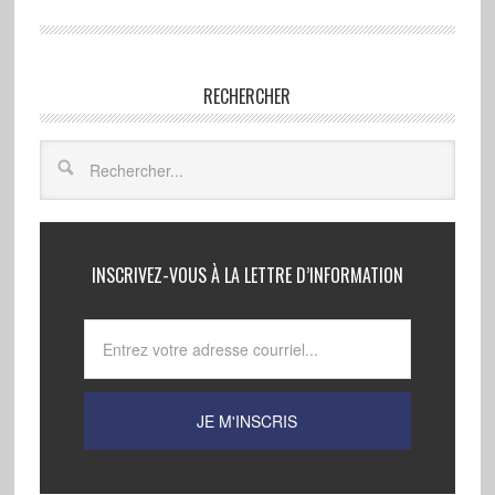
RECHERCHER
INSCRIVEZ-VOUS À LA LETTRE D’INFORMATION