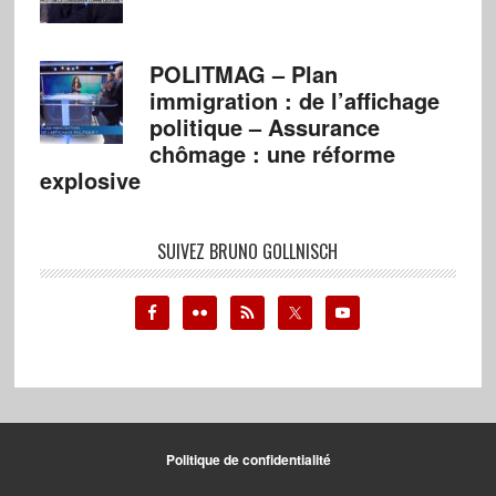
POLITMAG – Plan
immigration : de l’affichage
politique – Assurance
chômage : une réforme
explosive
SUIVEZ BRUNO GOLLNISCH
Politique de confidentialité