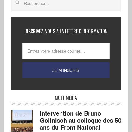
INSCRIVEZ-VOUS À LA LETTRE D’INFORMATION
MULTIMÉDIA
Intervention de Bruno
Gollnisch au colloque des 50
ans du Front National