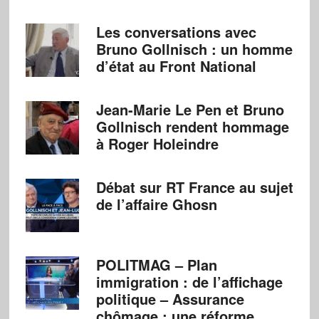
Les conversations avec
Bruno Gollnisch : un homme
d’état au Front National
Jean-Marie Le Pen et Bruno
Gollnisch rendent hommage
à Roger Holeindre
Débat sur RT France au sujet
de l’affaire Ghosn
POLITMAG – Plan
immigration : de l’affichage
politique – Assurance
chômage : une réforme