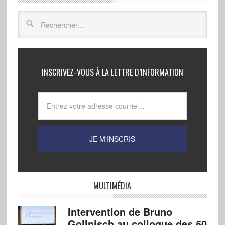
INSCRIVEZ-VOUS À LA LETTRE D’INFORMATION
MULTIMÉDIA
Intervention de Bruno
Gollnisch au colloque des 50