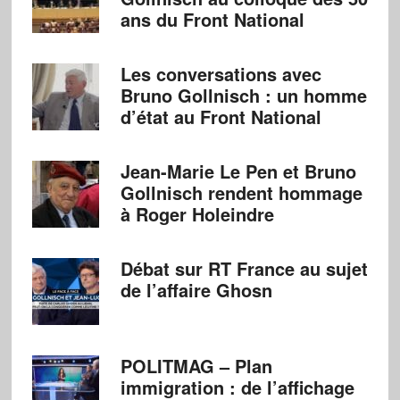
ans du Front National
Les conversations avec
Bruno Gollnisch : un homme
d’état au Front National
Jean-Marie Le Pen et Bruno
Gollnisch rendent hommage
à Roger Holeindre
Débat sur RT France au sujet
de l’affaire Ghosn
POLITMAG – Plan
immigration : de l’affichage