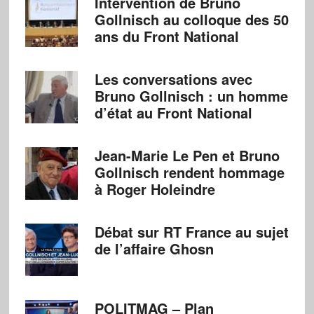
Intervention de Bruno
Gollnisch au colloque des 50
ans du Front National
Les conversations avec
Bruno Gollnisch : un homme
d’état au Front National
Jean-Marie Le Pen et Bruno
Gollnisch rendent hommage
à Roger Holeindre
Débat sur RT France au sujet
de l’affaire Ghosn
POLITMAG – Plan