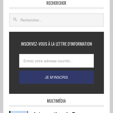
RECHERCHER
INSCRIVEZ-VOUS À LA LETTRE D’INFORMATION
MULTIMÉDIA