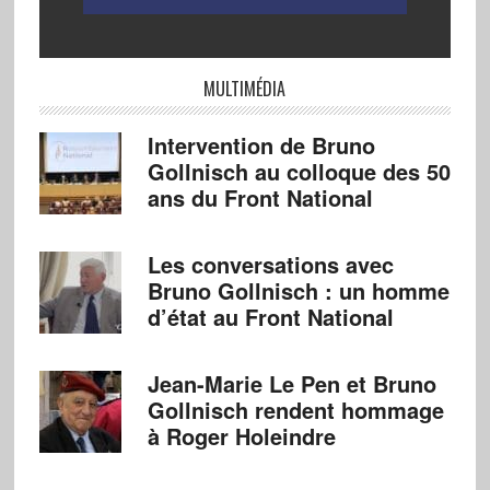
MULTIMÉDIA
Intervention de Bruno
Gollnisch au colloque des 50
ans du Front National
Les conversations avec
Bruno Gollnisch : un homme
d’état au Front National
Jean-Marie Le Pen et Bruno
Gollnisch rendent hommage
à Roger Holeindre