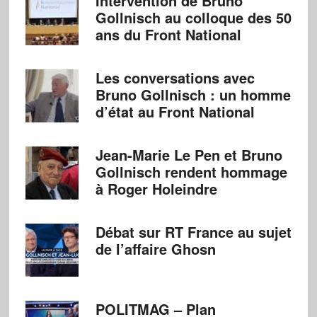
Intervention de Bruno
Gollnisch au colloque des 50
ans du Front National
Les conversations avec
Bruno Gollnisch : un homme
d’état au Front National
Jean-Marie Le Pen et Bruno
Gollnisch rendent hommage
à Roger Holeindre
Débat sur RT France au sujet
de l’affaire Ghosn
POLITMAG – Plan