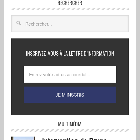
RECHERCHER
INSCRIVEZ-VOUS À LA LETTRE D’INFORMATION
MULTIMÉDIA