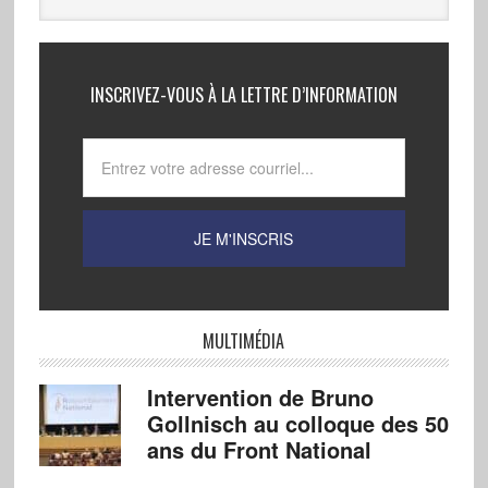
INSCRIVEZ-VOUS À LA LETTRE D’INFORMATION
MULTIMÉDIA
Intervention de Bruno
Gollnisch au colloque des 50
ans du Front National