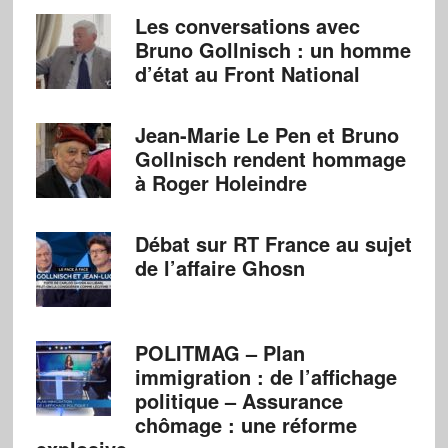
Les conversations avec
Bruno Gollnisch : un homme
d’état au Front National
Jean-Marie Le Pen et Bruno
Gollnisch rendent hommage
à Roger Holeindre
Débat sur RT France au sujet
de l’affaire Ghosn
POLITMAG – Plan
immigration : de l’affichage
politique – Assurance
chômage : une réforme