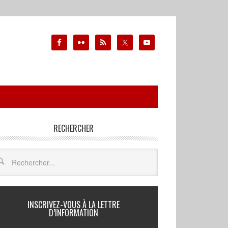
RECHERCHER
INSCRIVEZ-VOUS À LA LETTRE
D’INFORMATION