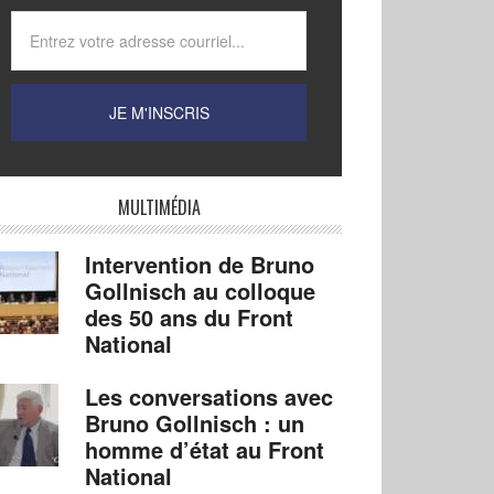
MULTIMÉDIA
Intervention de Bruno
Gollnisch au colloque
des 50 ans du Front
National
Les conversations avec
Bruno Gollnisch : un
homme d’état au Front
National