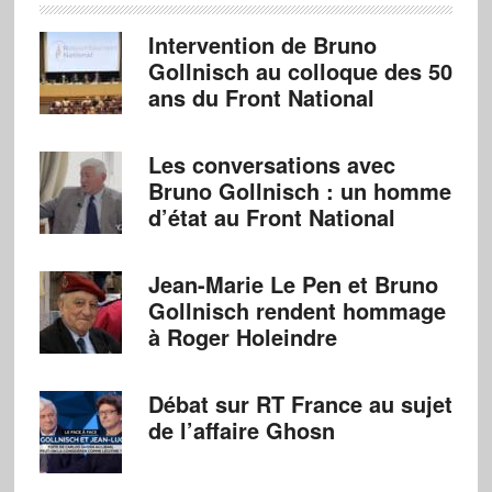
Intervention de Bruno
Gollnisch au colloque des 50
ans du Front National
Les conversations avec
Bruno Gollnisch : un homme
d’état au Front National
Jean-Marie Le Pen et Bruno
Gollnisch rendent hommage
à Roger Holeindre
Débat sur RT France au sujet
de l’affaire Ghosn