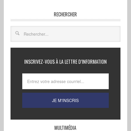
RECHERCHER
INSCRIVEZ-VOUS À LA LETTRE D’INFORMATION
MULTIMÉDIA