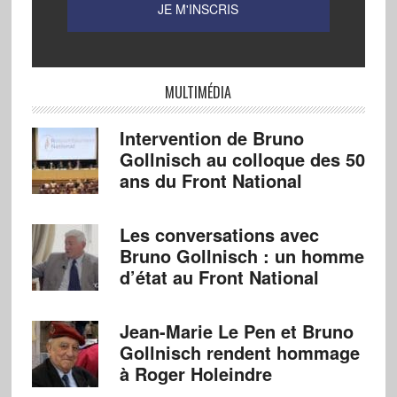
MULTIMÉDIA
Intervention de Bruno
Gollnisch au colloque des 50
ans du Front National
Les conversations avec
Bruno Gollnisch : un homme
d’état au Front National
Jean-Marie Le Pen et Bruno
Gollnisch rendent hommage
à Roger Holeindre