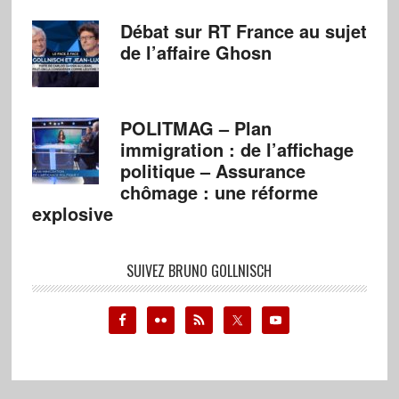
Débat sur RT France au sujet
de l’affaire Ghosn
POLITMAG – Plan
immigration : de l’affichage
politique – Assurance
chômage : une réforme
explosive
SUIVEZ BRUNO GOLLNISCH