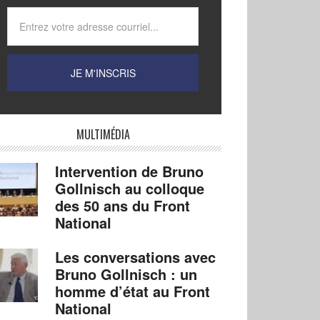
MULTIMÉDIA
Intervention de Bruno
Gollnisch au colloque
des 50 ans du Front
National
Les conversations avec
Bruno Gollnisch : un
homme d’état au Front
National