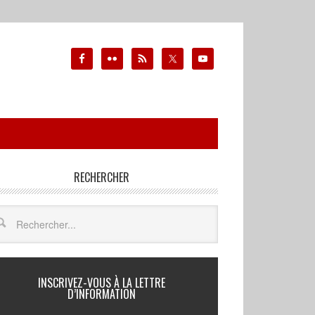
RECHERCHER
INSCRIVEZ-VOUS À LA LETTRE
D’INFORMATION