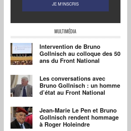
MULTIMÉDIA
Intervention de Bruno
Gollnisch au colloque des 50
ans du Front National
Les conversations avec
Bruno Gollnisch : un homme
d’état au Front National
Jean-Marie Le Pen et Bruno
Gollnisch rendent hommage
à Roger Holeindre