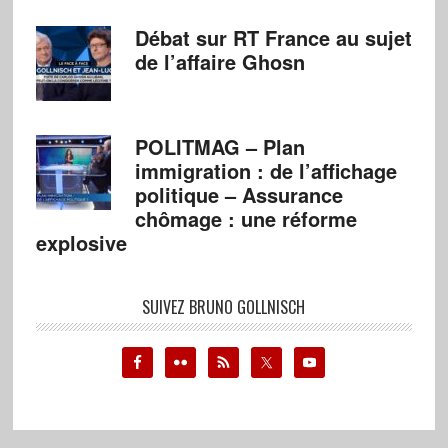
Débat sur RT France au sujet
de l’affaire Ghosn
POLITMAG – Plan
immigration : de l’affichage
politique – Assurance
chômage : une réforme
explosive
SUIVEZ BRUNO GOLLNISCH