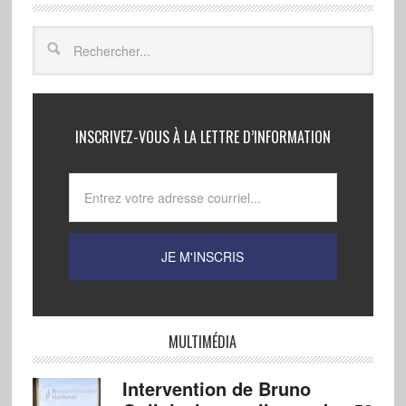
INSCRIVEZ-VOUS À LA LETTRE D’INFORMATION
MULTIMÉDIA
Intervention de Bruno