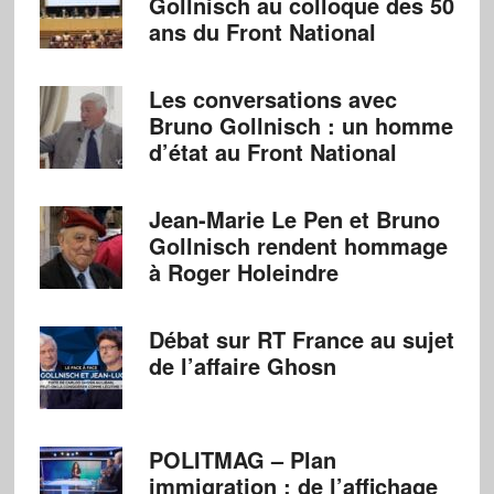
Gollnisch au colloque des 50
ans du Front National
Les conversations avec
Bruno Gollnisch : un homme
d’état au Front National
Jean-Marie Le Pen et Bruno
Gollnisch rendent hommage
à Roger Holeindre
Débat sur RT France au sujet
de l’affaire Ghosn
POLITMAG – Plan
immigration : de l’affichage