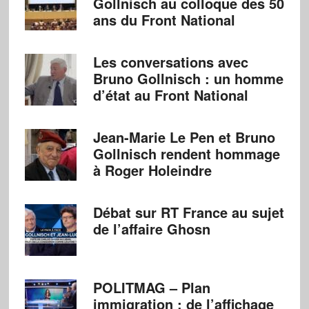
Gollnisch au colloque des 50
ans du Front National
Les conversations avec
Bruno Gollnisch : un homme
d’état au Front National
Jean-Marie Le Pen et Bruno
Gollnisch rendent hommage
à Roger Holeindre
Débat sur RT France au sujet
de l’affaire Ghosn
POLITMAG – Plan
immigration : de l’affichage