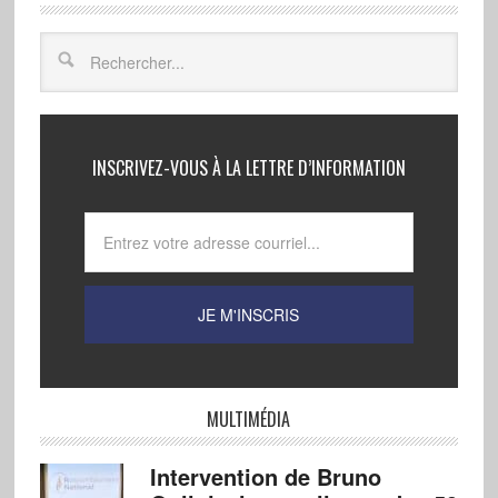
INSCRIVEZ-VOUS À LA LETTRE D’INFORMATION
MULTIMÉDIA
Intervention de Bruno