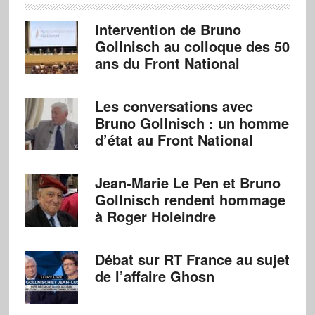
Intervention de Bruno
Gollnisch au colloque des 50
ans du Front National
Les conversations avec
Bruno Gollnisch : un homme
d’état au Front National
Jean-Marie Le Pen et Bruno
Gollnisch rendent hommage
à Roger Holeindre
Débat sur RT France au sujet
de l’affaire Ghosn