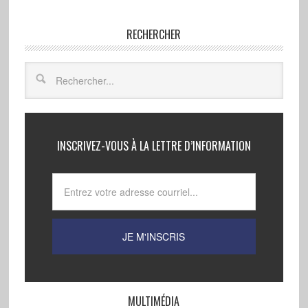
RECHERCHER
INSCRIVEZ-VOUS À LA LETTRE D’INFORMATION
MULTIMÉDIA