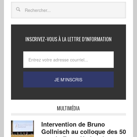
INSCRIVEZ-VOUS À LA LETTRE D’INFORMATION
MULTIMÉDIA
Intervention de Bruno
Gollnisch au colloque des 50