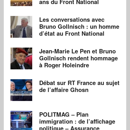
ans du Front National
Les conversations avec
Bruno Gollnisch : un homme
d’état au Front National
Jean-Marie Le Pen et Bruno
Gollnisch rendent hommage
à Roger Holeindre
Débat sur RT France au sujet
de l’affaire Ghosn
POLITMAG – Plan
immigration : de l’affichage
politique – Assurance