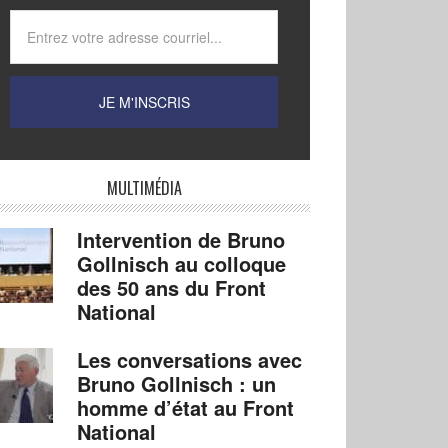
MULTIMÉDIA
Intervention de Bruno
Gollnisch au colloque
des 50 ans du Front
National
Les conversations avec
Bruno Gollnisch : un
homme d’état au Front
National