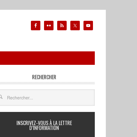
RECHERCHER
INSCRIVEZ-VOUS À LA LETTRE
D’INFORMATION