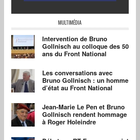
MULTIMÉDIA
Intervention de Bruno
Gollnisch au colloque des 50
ans du Front National
Les conversations avec
Bruno Gollnisch : un homme
d’état au Front National
Jean-Marie Le Pen et Bruno
Gollnisch rendent hommage
à Roger Holeindre