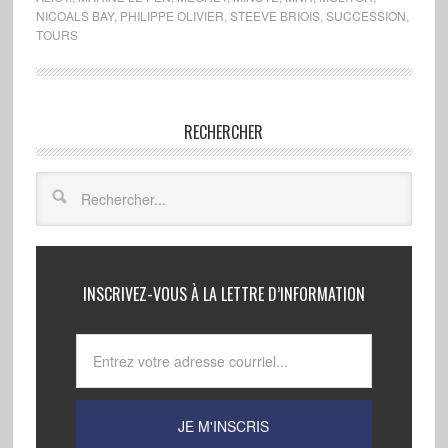
NICOALS BAY
,
PHILIPPE OLIVIER
,
STEEVE BRIOIS
,
SUCCESSION
,
TOURS
RECHERCHER
INSCRIVEZ-VOUS À LA LETTRE D’INFORMATION