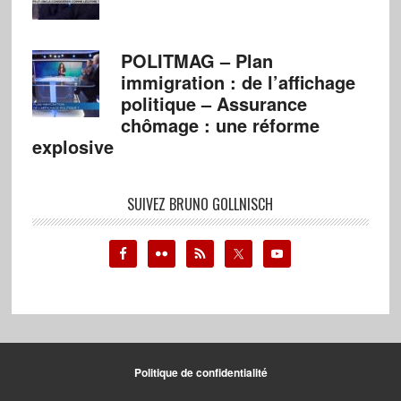
POLITMAG – Plan
immigration : de l’affichage
politique – Assurance
chômage : une réforme
explosive
SUIVEZ BRUNO GOLLNISCH
Politique de confidentialité