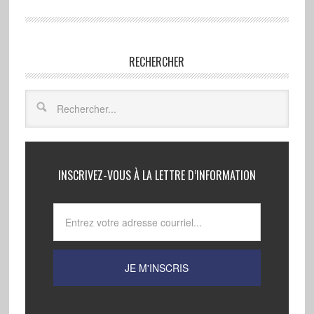
RECHERCHER
INSCRIVEZ-VOUS À LA LETTRE D’INFORMATION