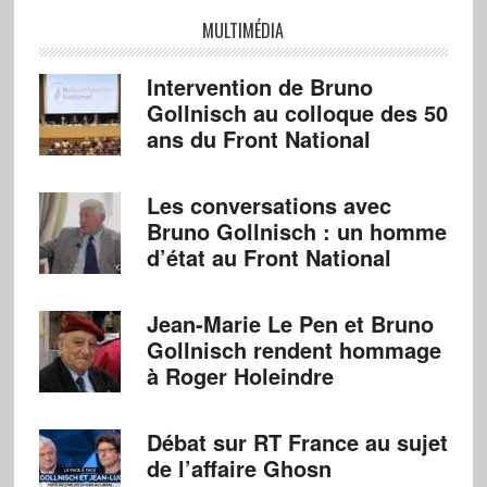
MULTIMÉDIA
Intervention de Bruno
Gollnisch au colloque des 50
ans du Front National
Les conversations avec
Bruno Gollnisch : un homme
d’état au Front National
Jean-Marie Le Pen et Bruno
Gollnisch rendent hommage
à Roger Holeindre
Débat sur RT France au sujet
de l’affaire Ghosn