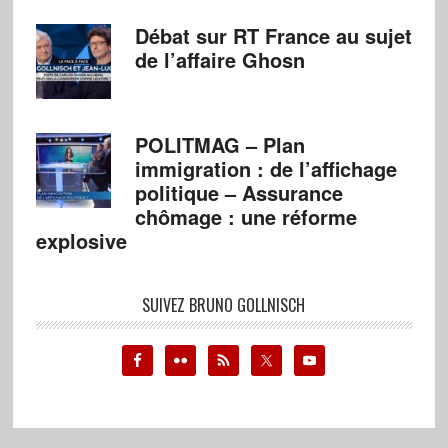
Débat sur RT France au sujet
de l’affaire Ghosn
POLITMAG – Plan
immigration : de l’affichage
politique – Assurance
chômage : une réforme
explosive
SUIVEZ BRUNO GOLLNISCH