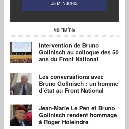
MULTIMÉDIA
Intervention de Bruno
Gollnisch au colloque des 50
ans du Front National
Les conversations avec
Bruno Gollnisch : un homme
d’état au Front National
Jean-Marie Le Pen et Bruno
Gollnisch rendent hommage
à Roger Holeindre