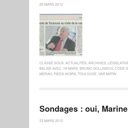
26 MARS 2012
CLASSÉ SOUS :
ACTUALITÉS
,
ARCHIVES
,
LÉGISLATIV
BALISÉ AVEC :
19 MARS
,
BRUNO GOLLNISCH
,
CODE D
MERAH
,
PIEDS-NOIRS
,
TOULOUSE
,
VAR MATIN
Sondages : oui, Marine
23 MARS 2012