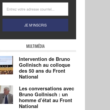
MULTIMÉDIA
Intervention de Bruno
Gollnisch au colloque
des 50 ans du Front
National
Les conversations avec
Bruno Gollnisch : un
homme d’état au Front
National