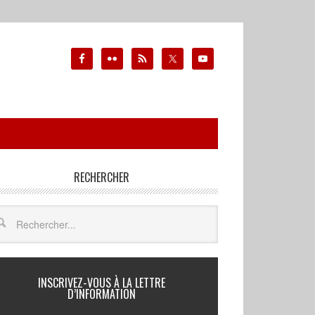
RECHERCHER
INSCRIVEZ-VOUS À LA LETTRE
D’INFORMATION