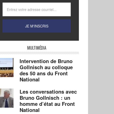
MULTIMÉDIA
Intervention de Bruno
Gollnisch au colloque
des 50 ans du Front
National
Les conversations avec
Bruno Gollnisch : un
homme d’état au Front
National