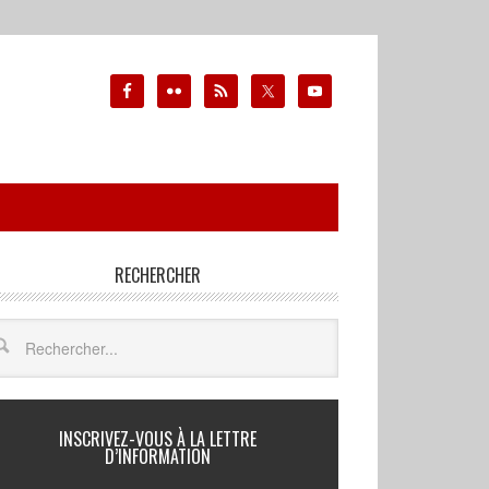
RECHERCHER
INSCRIVEZ-VOUS À LA LETTRE
D’INFORMATION