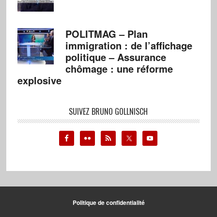
POLITMAG – Plan
immigration : de l’affichage
politique – Assurance
chômage : une réforme
explosive
SUIVEZ BRUNO GOLLNISCH
Politique de confidentialité