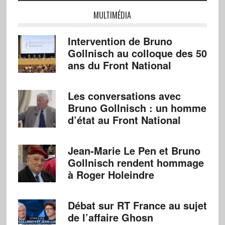
MULTIMÉDIA
Intervention de Bruno
Gollnisch au colloque des 50
ans du Front National
Les conversations avec
Bruno Gollnisch : un homme
d’état au Front National
Jean-Marie Le Pen et Bruno
Gollnisch rendent hommage
à Roger Holeindre
Débat sur RT France au sujet
de l’affaire Ghosn