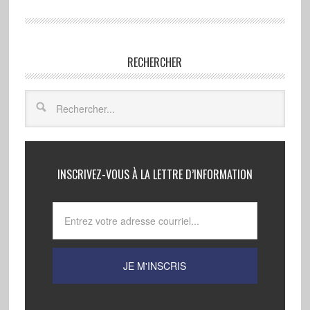
RECHERCHER
INSCRIVEZ-VOUS À LA LETTRE D’INFORMATION