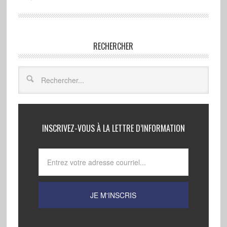
RECHERCHER
INSCRIVEZ-VOUS À LA LETTRE D’INFORMATION