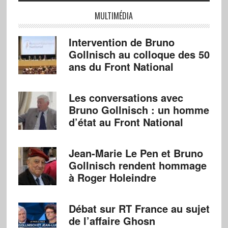
MULTIMÉDIA
Intervention de Bruno
Gollnisch au colloque des 50
ans du Front National
Les conversations avec
Bruno Gollnisch : un homme
d’état au Front National
Jean-Marie Le Pen et Bruno
Gollnisch rendent hommage
à Roger Holeindre
Débat sur RT France au sujet
de l’affaire Ghosn