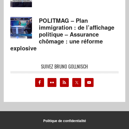
POLITMAG – Plan
immigration : de l’affichage
politique – Assurance
chômage : une réforme
explosive
SUIVEZ BRUNO GOLLNISCH
Politique de confidentialité