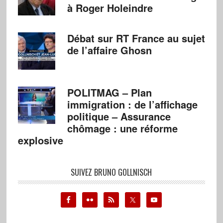
à Roger Holeindre
Débat sur RT France au sujet
de l’affaire Ghosn
POLITMAG – Plan
immigration : de l’affichage
politique – Assurance
chômage : une réforme
explosive
SUIVEZ BRUNO GOLLNISCH