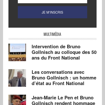
MULTIMÉDIA
Intervention de Bruno
Gollnisch au colloque des 50
ans du Front National
Les conversations avec
Bruno Gollnisch : un homme
d’état au Front National
Jean-Marie Le Pen et Bruno
Gollnisch rendent hommage