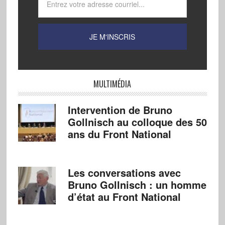
MULTIMÉDIA
Intervention de Bruno
Gollnisch au colloque des 50
ans du Front National
Les conversations avec
Bruno Gollnisch : un homme
d’état au Front National