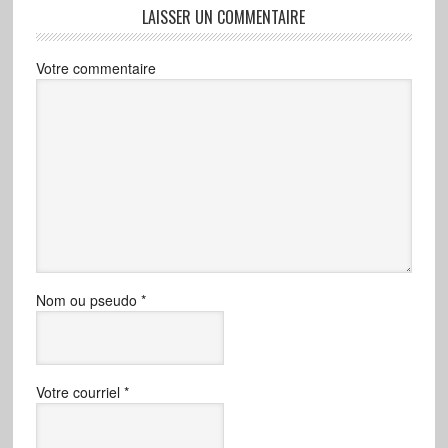
LAISSER UN COMMENTAIRE
Votre commentaire
Nom ou pseudo
*
Votre courriel
*