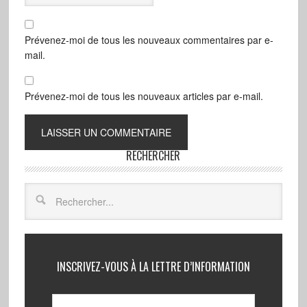
Prévenez-moi de tous les nouveaux commentaires par e-
mail.
Prévenez-moi de tous les nouveaux articles par e-mail.
RECHERCHER
INSCRIVEZ-VOUS À LA LETTRE D’INFORMATION