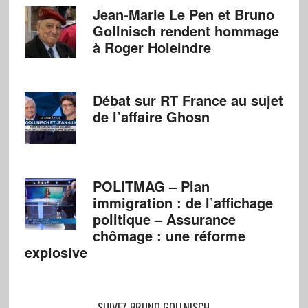
Jean-Marie Le Pen et Bruno
Gollnisch rendent hommage
à Roger Holeindre
Débat sur RT France au sujet
de l’affaire Ghosn
POLITMAG – Plan
immigration : de l’affichage
politique – Assurance
chômage : une réforme
explosive
SUIVEZ BRUNO GOLLNISCH