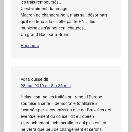
les frais remboursés..
C’est vraiment dommage!
Macron ne changera rien, mais sait désormais
qu’il est tenu à la culotte par le RN… les
municipales s’annoncent chaudes…
Un grand Bonjour à Bruno.
Répondre
Voltarousse
dit
28 mai 2019 à 18 h 35 min
Hélas, comme les traités ont rendu l’Europe
soumise à cette « démocratie totalitaire »
incarnée par la commission dite de Bruxelles ( et
éventuellement du conseil dit européen
),farouchement technocratique qui plus est, on
ne verra que peu de changement et serons