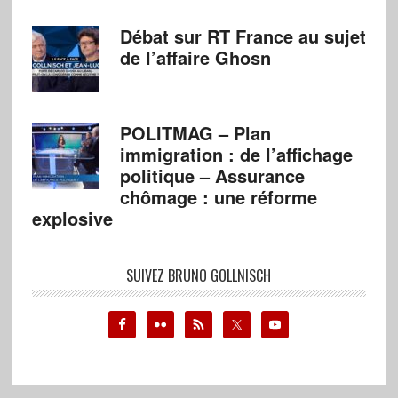
Débat sur RT France au sujet
de l’affaire Ghosn
POLITMAG – Plan
immigration : de l’affichage
politique – Assurance
chômage : une réforme
explosive
SUIVEZ BRUNO GOLLNISCH