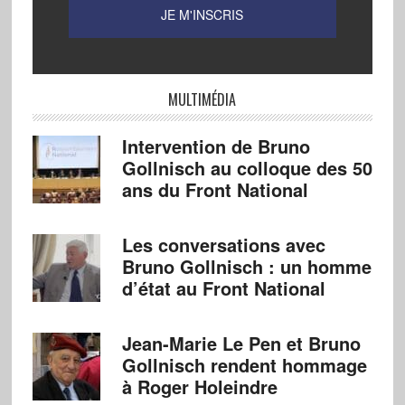
MULTIMÉDIA
Intervention de Bruno
Gollnisch au colloque des 50
ans du Front National
Les conversations avec
Bruno Gollnisch : un homme
d’état au Front National
Jean-Marie Le Pen et Bruno
Gollnisch rendent hommage
à Roger Holeindre