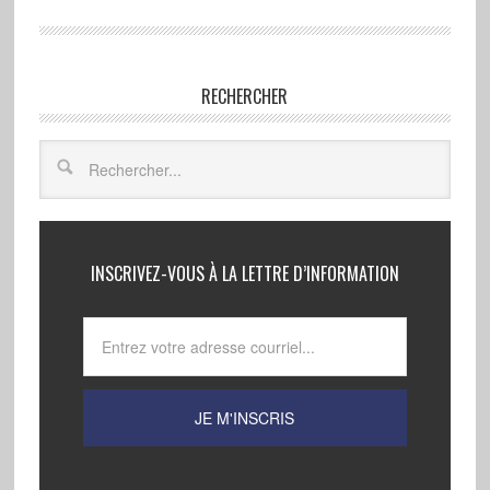
RECHERCHER
INSCRIVEZ-VOUS À LA LETTRE D’INFORMATION