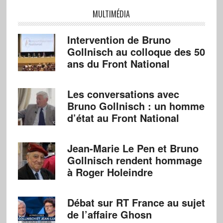
MULTIMÉDIA
Intervention de Bruno
Gollnisch au colloque des 50
ans du Front National
Les conversations avec
Bruno Gollnisch : un homme
d’état au Front National
Jean-Marie Le Pen et Bruno
Gollnisch rendent hommage
à Roger Holeindre
Débat sur RT France au sujet
de l’affaire Ghosn