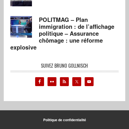
POLITMAG – Plan
immigration : de l’affichage
politique – Assurance
chômage : une réforme
explosive
SUIVEZ BRUNO GOLLNISCH
Politique de confidentialité