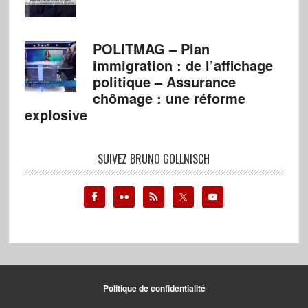
POLITMAG – Plan
immigration : de l’affichage
politique – Assurance
chômage : une réforme
explosive
SUIVEZ BRUNO GOLLNISCH
Politique de confidentialité