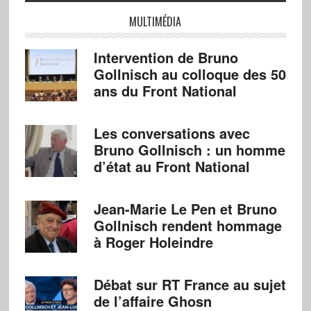
MULTIMÉDIA
Intervention de Bruno
Gollnisch au colloque des 50
ans du Front National
Les conversations avec
Bruno Gollnisch : un homme
d’état au Front National
Jean-Marie Le Pen et Bruno
Gollnisch rendent hommage
à Roger Holeindre
Débat sur RT France au sujet
de l’affaire Ghosn