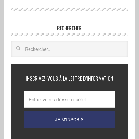
RECHERCHER
INSCRIVEZ-VOUS À LA LETTRE D’INFORMATION