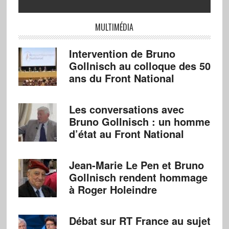
MULTIMÉDIA
Intervention de Bruno
Gollnisch au colloque des 50
ans du Front National
Les conversations avec
Bruno Gollnisch : un homme
d’état au Front National
Jean-Marie Le Pen et Bruno
Gollnisch rendent hommage
à Roger Holeindre
Débat sur RT France au sujet