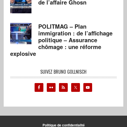
de l’affaire Ghosn
POLITMAG – Plan
immigration : de l’affichage
politique – Assurance
chômage : une réforme
explosive
SUIVEZ BRUNO GOLLNISCH
Politique de confidentialité