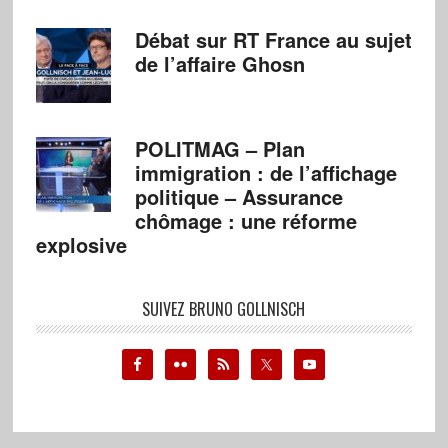
Débat sur RT France au sujet
de l’affaire Ghosn
POLITMAG – Plan
immigration : de l’affichage
politique – Assurance
chômage : une réforme
explosive
SUIVEZ BRUNO GOLLNISCH