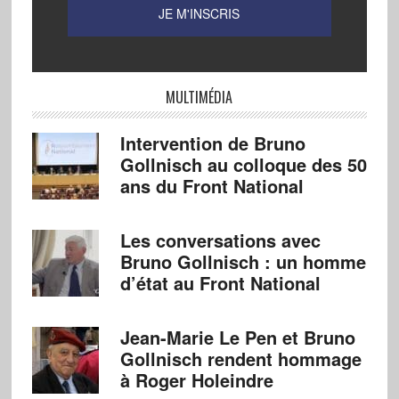
MULTIMÉDIA
Intervention de Bruno
Gollnisch au colloque des 50
ans du Front National
Les conversations avec
Bruno Gollnisch : un homme
d’état au Front National
Jean-Marie Le Pen et Bruno
Gollnisch rendent hommage
à Roger Holeindre