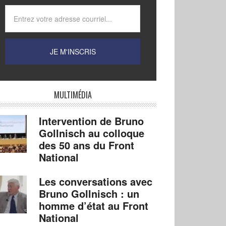
MULTIMÉDIA
Intervention de Bruno
Gollnisch au colloque
des 50 ans du Front
National
Les conversations avec
Bruno Gollnisch : un
homme d’état au Front
National