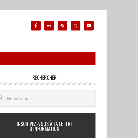
RECHERCHER
INSCRIVEZ-VOUS À LA LETTRE
D’INFORMATION