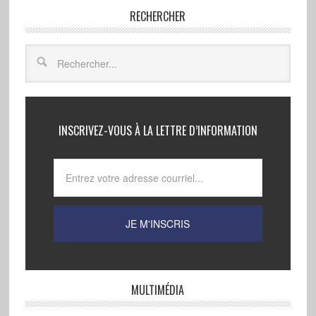
RECHERCHER
INSCRIVEZ-VOUS À LA LETTRE D’INFORMATION
MULTIMÉDIA