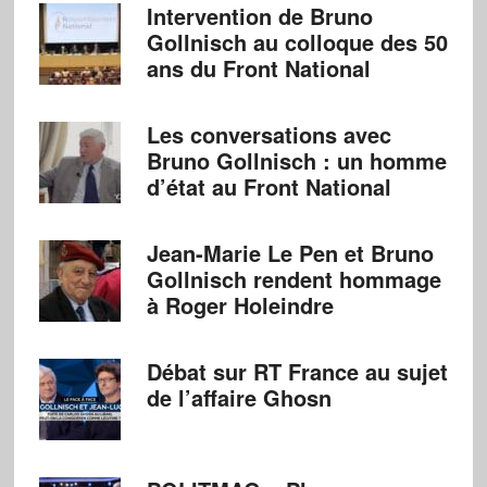
Intervention de Bruno
Gollnisch au colloque des 50
ans du Front National
Les conversations avec
Bruno Gollnisch : un homme
d’état au Front National
Jean-Marie Le Pen et Bruno
Gollnisch rendent hommage
à Roger Holeindre
Débat sur RT France au sujet
de l’affaire Ghosn