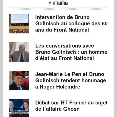
MULTIMÉDIA
Intervention de Bruno
Gollnisch au colloque des 50
ans du Front National
Les conversations avec
Bruno Gollnisch : un homme
d’état au Front National
Jean-Marie Le Pen et Bruno
Gollnisch rendent hommage
à Roger Holeindre
Débat sur RT France au sujet
de l’affaire Ghosn