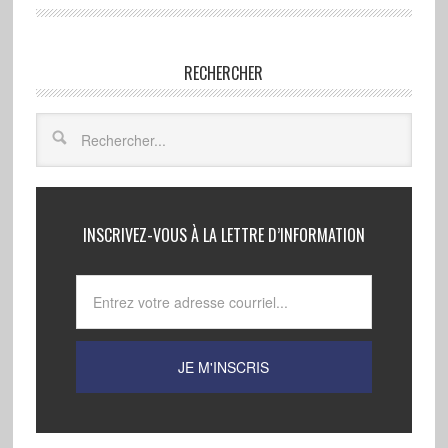
RECHERCHER
INSCRIVEZ-VOUS À LA LETTRE D’INFORMATION