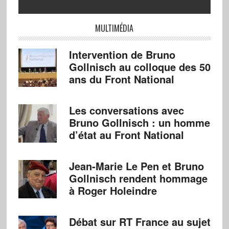
MULTIMÉDIA
Intervention de Bruno
Gollnisch au colloque des 50
ans du Front National
Les conversations avec
Bruno Gollnisch : un homme
d’état au Front National
Jean-Marie Le Pen et Bruno
Gollnisch rendent hommage
à Roger Holeindre
Débat sur RT France au sujet