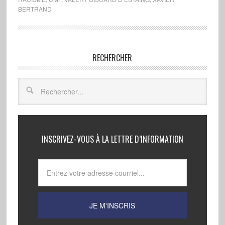
BERTRAND
RECHERCHER
INSCRIVEZ-VOUS À LA LETTRE D’INFORMATION