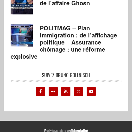
de l’affaire Ghosn
POLITMAG – Plan
immigration : de l’affichage
politique – Assurance
chômage : une réforme
explosive
SUIVEZ BRUNO GOLLNISCH
Politique de confidentialité