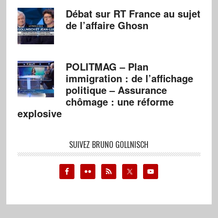
Débat sur RT France au sujet
de l’affaire Ghosn
POLITMAG – Plan
immigration : de l’affichage
politique – Assurance
chômage : une réforme
explosive
SUIVEZ BRUNO GOLLNISCH