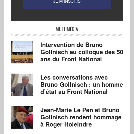
MULTIMÉDIA
Intervention de Bruno
Gollnisch au colloque des 50
ans du Front National
Les conversations avec
Bruno Gollnisch : un homme
d’état au Front National
Jean-Marie Le Pen et Bruno
Gollnisch rendent hommage
à Roger Holeindre