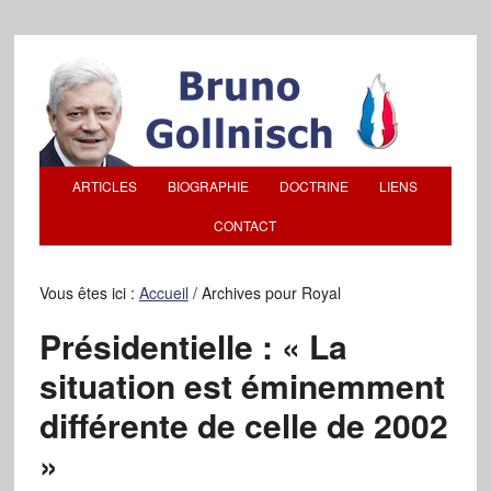
ARTICLES
BIOGRAPHIE
DOCTRINE
LIENS
CONTACT
Vous êtes ici :
Accueil
/
Archives pour Royal
Présidentielle : « La
situation est éminemment
différente de celle de 2002
»