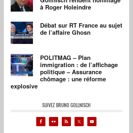
à Roger Holeindre
Débat sur RT France au sujet
de l’affaire Ghosn
POLITMAG – Plan
immigration : de l’affichage
politique – Assurance
chômage : une réforme
explosive
SUIVEZ BRUNO GOLLNISCH