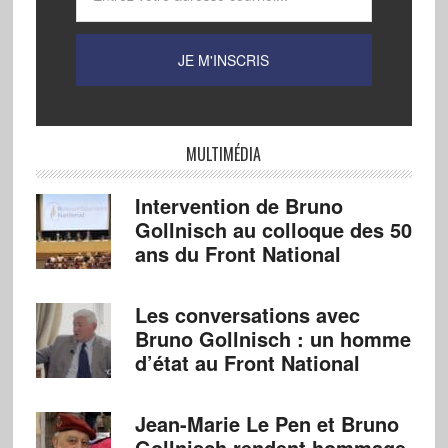
MULTIMÉDIA
Intervention de Bruno
Gollnisch au colloque des 50
ans du Front National
Les conversations avec
Bruno Gollnisch : un homme
d’état au Front National
Jean-Marie Le Pen et Bruno
Gollnisch rendent hommage