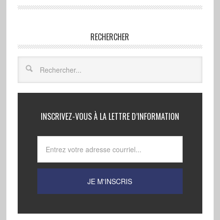
RECHERCHER
INSCRIVEZ-VOUS À LA LETTRE D’INFORMATION