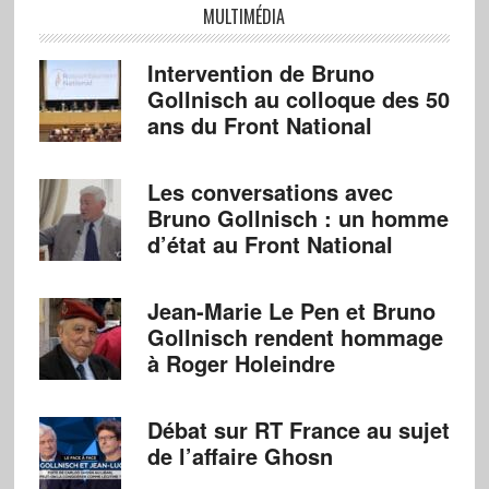
MULTIMÉDIA
Intervention de Bruno
Gollnisch au colloque des 50
ans du Front National
Les conversations avec
Bruno Gollnisch : un homme
d’état au Front National
Jean-Marie Le Pen et Bruno
Gollnisch rendent hommage
à Roger Holeindre
Débat sur RT France au sujet
de l’affaire Ghosn