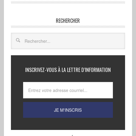
RECHERCHER
INSCRIVEZ-VOUS À LA LETTRE D’INFORMATION