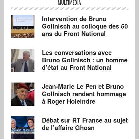
MULTIMÉDIA
Intervention de Bruno
Gollnisch au colloque des 50
ans du Front National
Les conversations avec
Bruno Gollnisch : un homme
d’état au Front National
Jean-Marie Le Pen et Bruno
Gollnisch rendent hommage
à Roger Holeindre
Débat sur RT France au sujet
de l’affaire Ghosn