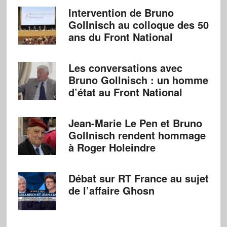
Intervention de Bruno
Gollnisch au colloque des 50
ans du Front National
Les conversations avec
Bruno Gollnisch : un homme
d’état au Front National
Jean-Marie Le Pen et Bruno
Gollnisch rendent hommage
à Roger Holeindre
Débat sur RT France au sujet
de l’affaire Ghosn