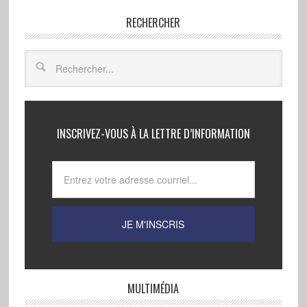
RECHERCHER
INSCRIVEZ-VOUS À LA LETTRE D’INFORMATION
MULTIMÉDIA