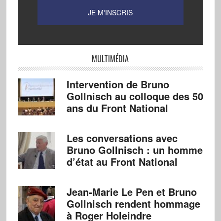
MULTIMÉDIA
Intervention de Bruno
Gollnisch au colloque des 50
ans du Front National
Les conversations avec
Bruno Gollnisch : un homme
d’état au Front National
Jean-Marie Le Pen et Bruno
Gollnisch rendent hommage
à Roger Holeindre