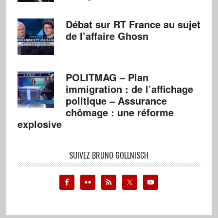
Débat sur RT France au sujet
de l’affaire Ghosn
POLITMAG – Plan
immigration : de l’affichage
politique – Assurance
chômage : une réforme
explosive
SUIVEZ BRUNO GOLLNISCH