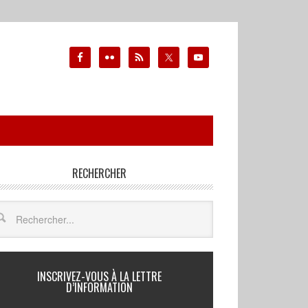
RECHERCHER
INSCRIVEZ-VOUS À LA LETTRE
D’INFORMATION