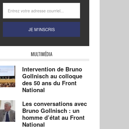
MULTIMÉDIA
Intervention de Bruno
Gollnisch au colloque
des 50 ans du Front
National
Les conversations avec
Bruno Gollnisch : un
homme d’état au Front
National