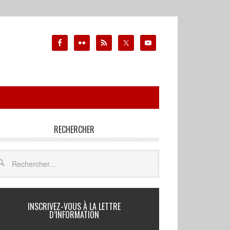
RECHERCHER
INSCRIVEZ-VOUS À LA LETTRE
D’INFORMATION