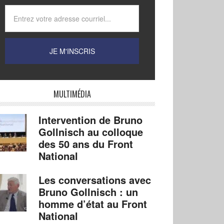
MULTIMÉDIA
Intervention de Bruno
Gollnisch au colloque
des 50 ans du Front
National
Les conversations avec
Bruno Gollnisch : un
homme d’état au Front
National