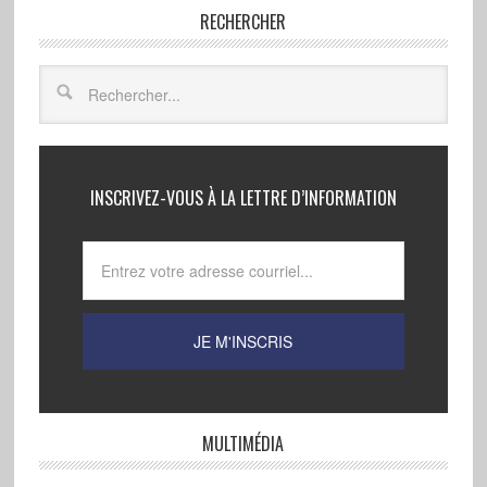
RECHERCHER
INSCRIVEZ-VOUS À LA LETTRE D’INFORMATION
MULTIMÉDIA