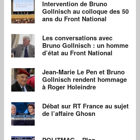
Intervention de Bruno
Gollnisch au colloque des 50
ans du Front National
Les conversations avec
Bruno Gollnisch : un homme
d’état au Front National
Jean-Marie Le Pen et Bruno
Gollnisch rendent hommage
à Roger Holeindre
Débat sur RT France au sujet
de l’affaire Ghosn
POLITMAG – Plan