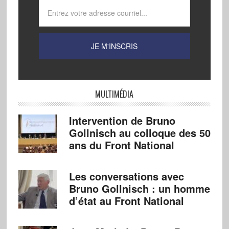
MULTIMÉDIA
Intervention de Bruno
Gollnisch au colloque des 50
ans du Front National
Les conversations avec
Bruno Gollnisch : un homme
d’état au Front National