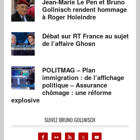
Jean-Marie Le Pen et Bruno
Gollnisch rendent hommage
à Roger Holeindre
Débat sur RT France au sujet
de l’affaire Ghosn
POLITMAG – Plan
immigration : de l’affichage
politique – Assurance
chômage : une réforme
explosive
SUIVEZ BRUNO GOLLNISCH