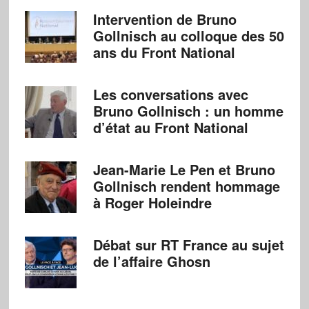
Intervention de Bruno
Gollnisch au colloque des 50
ans du Front National
Les conversations avec
Bruno Gollnisch : un homme
d’état au Front National
Jean-Marie Le Pen et Bruno
Gollnisch rendent hommage
à Roger Holeindre
Débat sur RT France au sujet
de l’affaire Ghosn