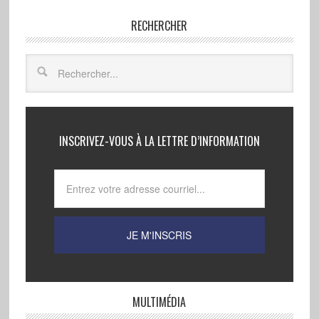
RECHERCHER
INSCRIVEZ-VOUS À LA LETTRE D’INFORMATION
MULTIMÉDIA